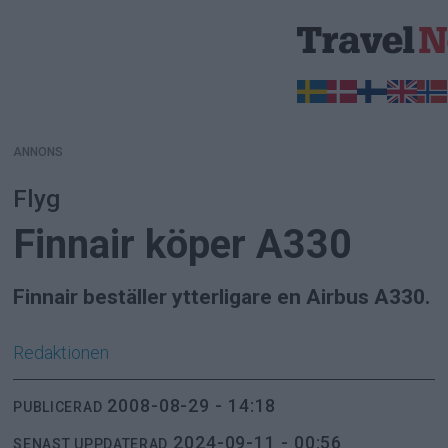
ANNONS
ANNONS
Flyg
Finnair köper A330
Finnair beställer ytterligare en Airbus A330.
Redaktionen
2008-08-29 - 14:18
PUBLICERAD
2024-09-11 - 00:56
SENAST UPPDATERAD