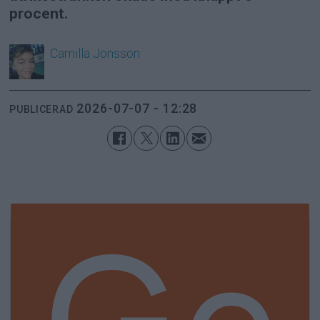
procent.
Camilla
Jonsson
2026-07-07 - 12:28
PUBLICERAD