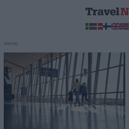
ANNONS
ANNONS