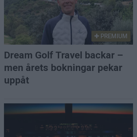
PREMIUM
Dream Golf Travel backar –
men årets bokningar pekar
uppåt