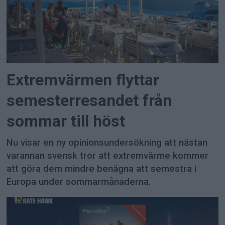
Extremvärmen flyttar
semesterresandet från
sommar till höst
Nu visar en ny opinionsundersökning att nästan
varannan svensk tror att extremvärme kommer
att göra dem mindre benägna att semestra i
Europa under sommarmånaderna.