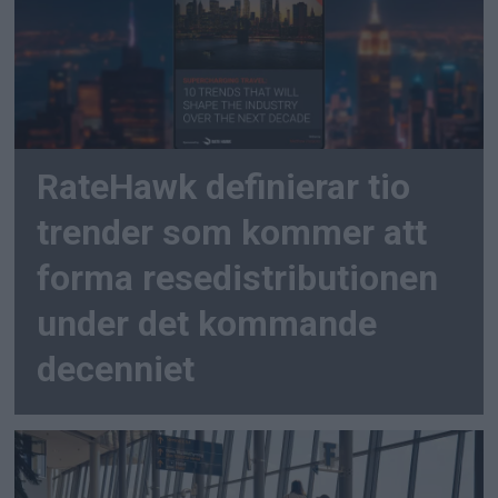
RateHawk definierar tio
trender som kommer att
forma resedistributionen
under det kommande
decenniet