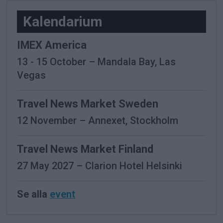
-
Kalendarium
IMEX America
13 - 15 October – Mandala Bay, Las
Vegas
Travel News Market Sweden
12 November – Annexet, Stockholm
Travel News Market Finland
27 May 2027 – Clarion Hotel Helsinki
Se alla
event