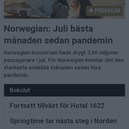
PREMIUM
Norwegian: Juli bästa
månaden sedan pandemin
Norwegian-koncernen hade drygt 3,06 miljoner
passagerare i juli. För Norwegian innebär det den
starkaste enskilda månaden sedan före
pandemin.
Bokslut
Fortsatt tillväxt för Hotel 1622
Springtime tar nästa steg i Norden