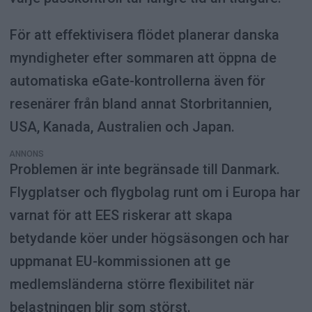
För att effektivisera flödet planerar danska
myndigheter efter sommaren att öppna de
automatiska eGate-kontrollerna även för
resenärer från bland annat Storbritannien,
USA, Kanada, Australien och Japan.
ANNONS
Problemen är inte begränsade till Danmark.
Flygplatser och flygbolag runt om i Europa har
varnat för att EES riskerar att skapa
betydande köer under högsäsongen och har
uppmanat EU-kommissionen att ge
medlemsländerna större flexibilitet när
belastningen blir som störst.