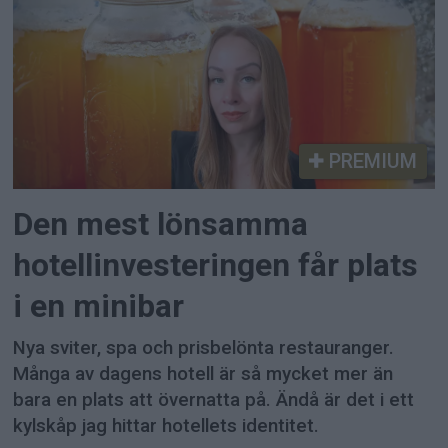
PREMIUM
Den mest lönsamma
hotellinvesteringen får plats
i en minibar
Nya sviter, spa och prisbelönta restauranger.
Många av dagens hotell är så mycket mer än
bara en plats att övernatta på. Ändå är det i ett
kylskåp jag hittar hotellets identitet.