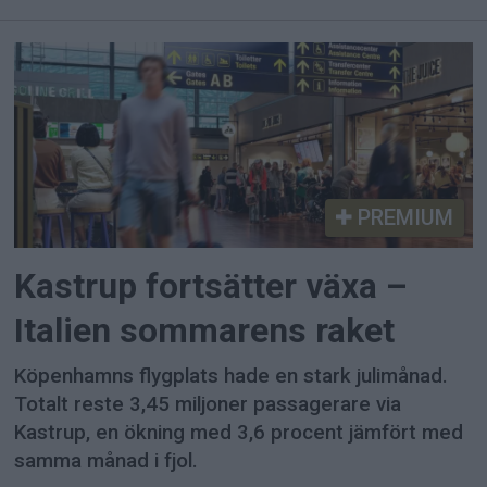
PREMIUM
Kastrup fortsätter växa –
Italien sommarens raket
Köpenhamns flygplats hade en stark julimånad.
Totalt reste 3,45 miljoner passagerare via
Kastrup, en ökning med 3,6 procent jämfört med
samma månad i fjol.