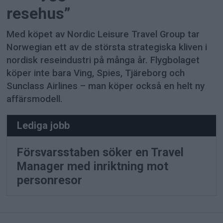
resehus”
Med köpet av Nordic Leisure Travel Group tar
Norwegian ett av de största strategiska kliven i
nordisk reseindustri på många år. Flygbolaget
köper inte bara Ving, Spies, Tjäreborg och
Sunclass Airlines – man köper också en helt ny
affärsmodell.
Lediga jobb
Försvarsstaben söker en Travel
Manager med inriktning mot
personresor