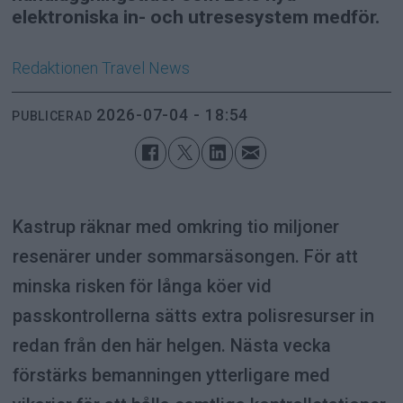
elektroniska in- och utresesystem medför.
Redaktionen
Travel News
2026-07-04 - 18:54
PUBLICERAD
Kastrup räknar med omkring tio miljoner
resenärer under sommarsäsongen. För att
minska risken för långa köer vid
passkontrollerna sätts extra polisresurser in
redan från den här helgen. Nästa vecka
förstärks bemanningen ytterligare med