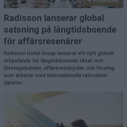
PREMIUM
Radisson lanserar global
satsning på långtidsboende
för affärsresenärer
Radisson Hotel Group lanserar ett nytt globalt
erbjudande för långtidsboende riktat mot
företagskunder, affärsresebyråer och företag
som arbetar med internationella relocation-
tjänster.