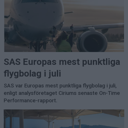
SAS Europas mest punktliga
flygbolag i juli
SAS var Europas mest punktliga flygbolag i juli,
enligt analysföretaget Ciriums senaste On-Time
Performance-rapport.