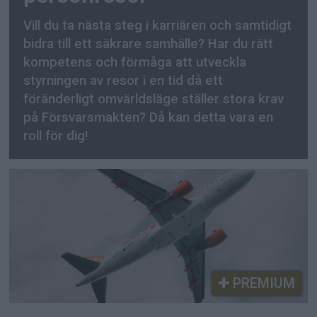
Vill du ta nästa steg i karriären och samtidigt
bidra till ett säkrare samhälle? Har du rätt
kompetens och förmåga att utveckla
styrningen av resor i en tid då ett
föränderligt omvärldsläge ställer stora krav
på Försvarsmakten? Då kan detta vara en
roll för dig!
PREMIUM