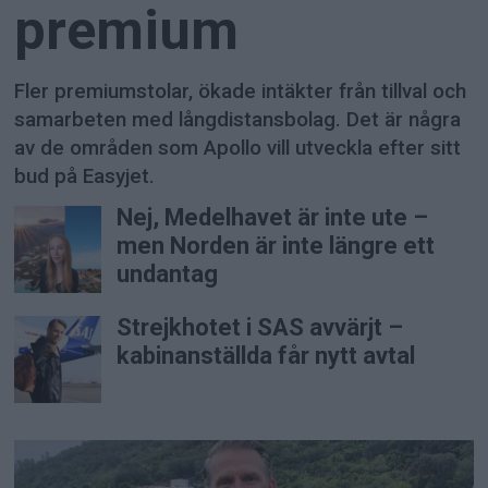
premium
Fler premiumstolar, ökade intäkter från tillval och
samarbeten med långdistansbolag. Det är några
av de områden som Apollo vill utveckla efter sitt
bud på Easyjet.
Nej, Medelhavet är inte ute –
men Norden är inte längre ett
undantag
Strejkhotet i SAS avvärjt –
kabinanställda får nytt avtal