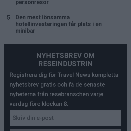
personresor
Den mest lönsamma
hotellinvesteringen får plats i en
minibar
NYHETSBREV OM
RESEINDUSTRIN
Registrera dig för Travel News kompletta
nyhetsbrev gratis och få de senaste
nyheterna från resebranschen varje
vardag före klockan 8.