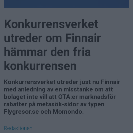
Konkurrensverket
utreder om Finnair
hämmar den fria
konkurrensen
Konkurrensverket utreder just nu Finnair
med anledning av en misstanke om att
bolaget inte vill att OTA:er marknadsför
rabatter på metasök-sidor av typen
Flygresor.se och Momondo.
Redaktionen