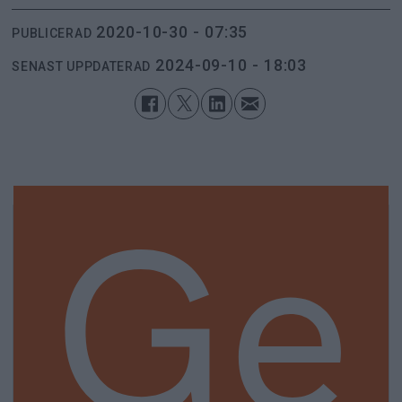
2020-10-30 - 07:35
PUBLICERAD
2024-09-10 - 18:03
SENAST UPPDATERAD
Ge