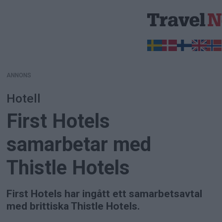
ANNONS
ANNONS
Hotell
First Hotels
samarbetar med
Thistle Hotels
First Hotels har ingått ett samarbetsavtal
med brittiska Thistle Hotels.