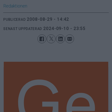
Redaktionen
2008-08-29 - 14:42
PUBLICERAD
2024-09-10 - 23:55
SENAST UPPDATERAD
Ge