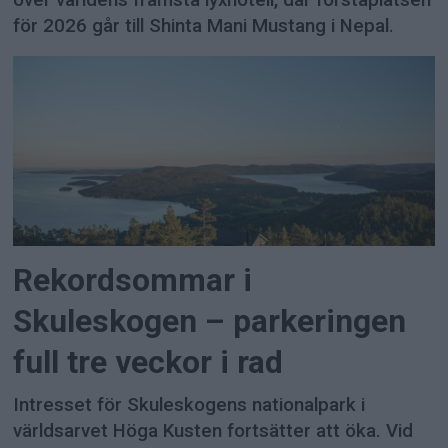
för 2026 går till Shinta Mani Mustang i Nepal.
Rekordsommar i
Skuleskogen – parkeringen
full tre veckor i rad
Intresset för Skuleskogens nationalpark i
världsarvet Höga Kusten fortsätter att öka. Vid