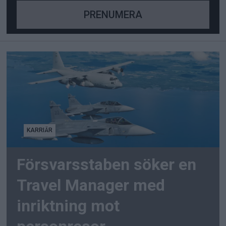
KARRIÄR
Försvarsstaben söker en
Travel Manager med
inriktning mot