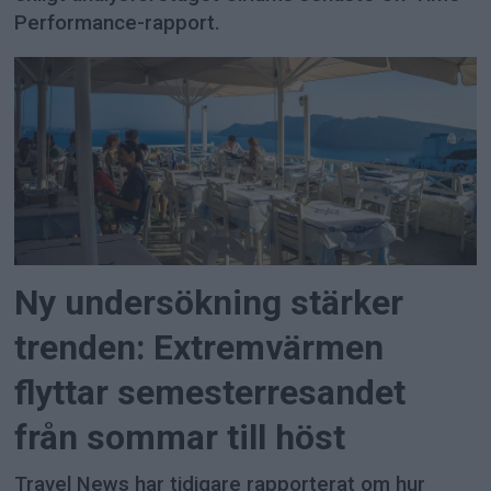
Performance-rapport.
Ny undersökning stärker
trenden: Extremvärmen
flyttar semesterresandet
från sommar till höst
Travel News har tidigare rapporterat om hur