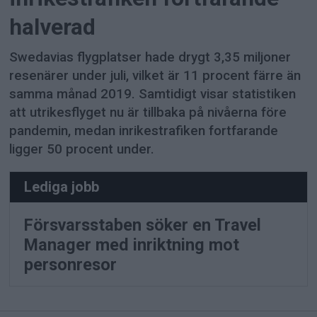
halverad
Swedavias flygplatser hade drygt 3,35 miljoner
resenärer under juli, vilket är 11 procent färre än
samma månad 2019. Samtidigt visar statistiken
att utrikesflyget nu är tillbaka på nivåerna före
pandemin, medan inrikestrafiken fortfarande
ligger 50 procent under.
Lediga jobb
Försvarsstaben söker en Travel
Manager med inriktning mot
personresor