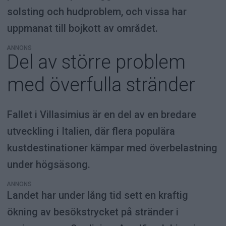
solsting och hudproblem, och vissa har
uppmanat till bojkott av området.
ANNONS
Del av större problem
med överfulla stränder
Fallet i Villasimius är en del av en bredare
utveckling i Italien, där flera populära
kustdestinationer kämpar med överbelastning
under högsäsong.
ANNONS
Landet har under lång tid sett en kraftig
ökning av besökstrycket på stränder i