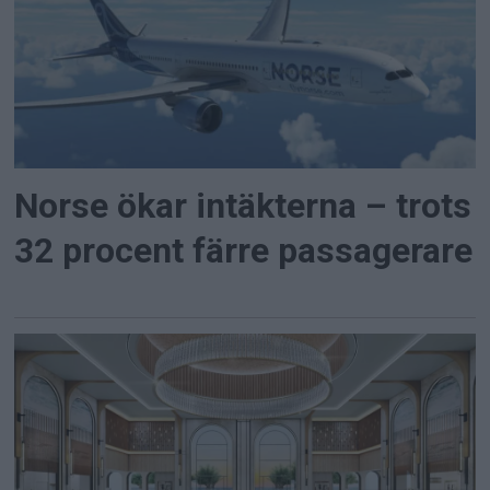
Norse ökar intäkterna – trots
32 procent färre passagerare