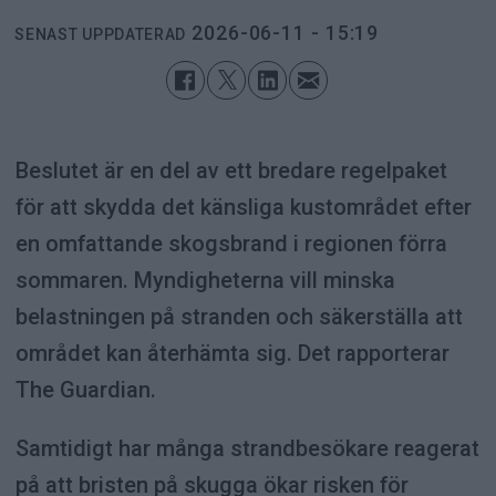
2026-06-11 - 15:19
SENAST UPPDATERAD
Beslutet är en del av ett bredare regelpaket
för att skydda det känsliga kustområdet efter
en omfattande skogsbrand i regionen förra
sommaren. Myndigheterna vill minska
belastningen på stranden och säkerställa att
området kan återhämta sig. Det rapporterar
The Guardian.
Samtidigt har många strandbesökare reagerat
på att bristen på skugga ökar risken för