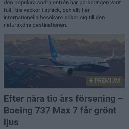
den populära södra entrén har parkeringen varit
full i tre veckor i sträck, och allt fler
internationella besökare söker sig till den
natursköna destinationen.
PREMIUM
Efter nära tio års försening –
Boeing 737 Max 7 får grönt
ljus