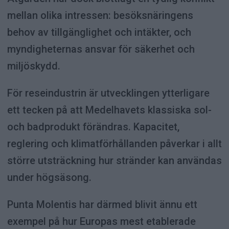
mellan olika intressen: besöksnäringens
behov av tillgänglighet och intäkter, och
myndigheternas ansvar för säkerhet och
miljöskydd.
För reseindustrin är utvecklingen ytterligare
ett tecken på att Medelhavets klassiska sol-
och badprodukt förändras. Kapacitet,
reglering och klimatförhållanden påverkar i allt
större utsträckning hur stränder kan användas
under högsäsong.
Punta Molentis har därmed blivit ännu ett
exempel på hur Europas mest etablerade