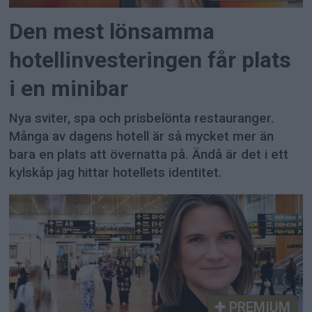
Den mest lönsamma
hotellinvesteringen får plats
i en minibar
Nya sviter, spa och prisbelönta restauranger.
Många av dagens hotell är så mycket mer än
bara en plats att övernatta på. Ändå är det i ett
kylskåp jag hittar hotellets identitet.
PREMIUM