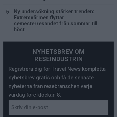
Ny undersökning stärker trenden:
Extremvärmen flyttar
semesterresandet från sommar till
höst
NYHETSBREV OM
RESEINDUSTRIN
Registrera dig för Travel News kompletta
nyhetsbrev gratis och få de senaste
nyheterna från resebranschen varje
vardag före klockan 8.