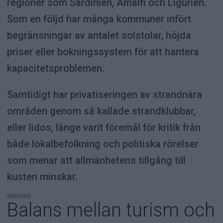
regioner som Sardinien, Amalfi och Ligurien.
Som en följd har många kommuner infört
begränsningar av antalet solstolar, höjda
priser eller bokningssystem för att hantera
kapacitetsproblemen.
Samtidigt har privatiseringen av strandnära
områden genom så kallade strandklubbar,
eller lidos, länge varit föremål för kritik från
både lokalbefolkning och politiska rörelser
som menar att allmänhetens tillgång till
kusten minskar.
ANNONS
Balans mellan turism och