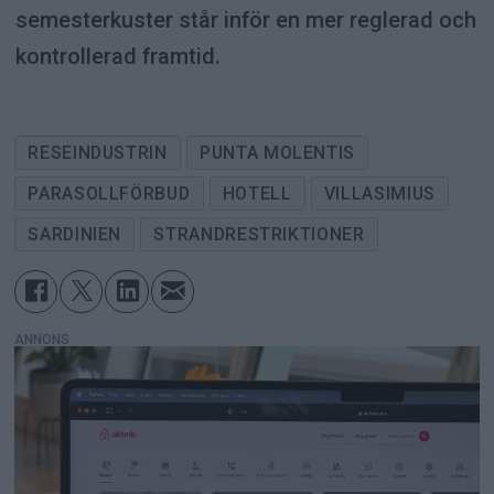
semesterkuster står inför en mer reglerad och
kontrollerad framtid.
RESEINDUSTRIN
PUNTA MOLENTIS
PARASOLLFÖRBUD
HOTELL
VILLASIMIUS
SARDINIEN
STRANDRESTRIKTIONER
ANNONS