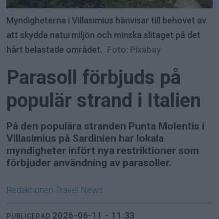
Myndigheterna i Villasimius hänvisar till behovet av
att skydda naturmiljön och minska slitaget på det
hårt belastade området.
Foto: Pixabay
Parasoll förbjuds på
populär strand i Italien
På den populära stranden Punta Molentis i
Villasimius på Sardinien har lokala
myndigheter infört nya restriktioner som
förbjuder användning av parasoller.
Redaktionen
Travel News
2026-06-11 - 11:33
PUBLICERAD