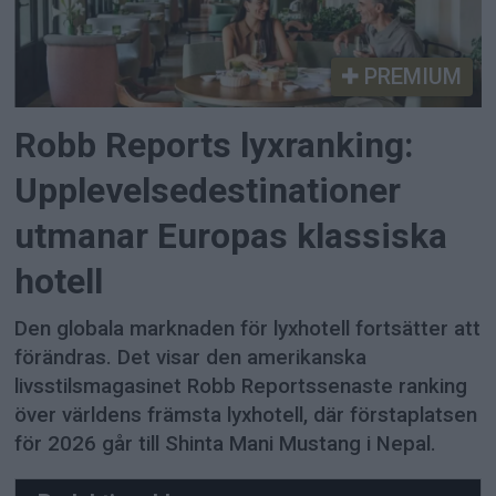
PREMIUM
Robb Reports lyxranking:
Upplevelsedestinationer
utmanar Europas klassiska
hotell
Den globala marknaden för lyxhotell fortsätter att
förändras. Det visar den amerikanska
livsstilsmagasinet Robb Reportssenaste ranking
över världens främsta lyxhotell, där förstaplatsen
för 2026 går till Shinta Mani Mustang i Nepal.