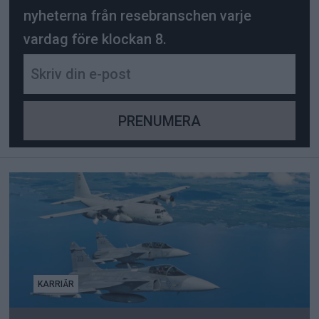
nyheterna från resebranschen varje
vardag före klockan 8.
KARRIÄR