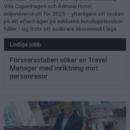
Villa Copenhagen och Admiral Hotel,
miljonöverskott för 2025 – ytterligare ett tecken
på att efterfrågan på exklusiva hotellupplevelser
håller i sig trots ett osäkrare ekonomiskt läge.
Lediga jobb
Försvarsstaben söker en Travel
Manager med inriktning mot
personresor