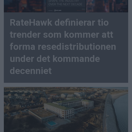
RateHawk definierar tio
trender som kommer att
forma resedistributionen
under det kommande
decenniet