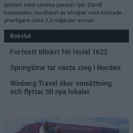
jämfört med samma period i fjol. Därtill
belastades resultatet av strejker som kostade
ytterligare cirka 2,3 miljarder kronor.
Bokslut
Fortsatt tillväxt för Hotel 1622
Springtime tar nästa steg i Norden
Winberg Travel ökar omsättning
och flyttar till nya lokaler