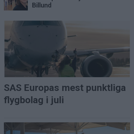
Billund
SAS Europas mest punktliga
flygbolag i juli