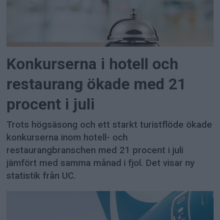
Konkurserna i hotell och
restaurang ökade med 21
procent i juli
Trots högsäsong och ett starkt turistflöde ökade
konkurserna inom hotell- och
restaurangbranschen med 21 procent i juli
jämfört med samma månad i fjol. Det visar ny
statistik från UC.