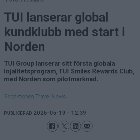
TUI lanserar global
kundklubb med start i
Norden
TUI Group lanserar sitt första globala
lojalitetsprogram, TUI Smiles Rewards Club,
med Norden som pilotmarknad.
Redaktionen
Travel News
2026-05-19 - 12:39
PUBLICERAD