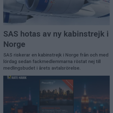
SAS hotas av ny kabinstrejk i
Norge
SAS riskerar en kabinstrejk i Norge från och med
lördag sedan fackmedlemmarna röstat nej till
medlingsbudet i årets avtalsrörelse.