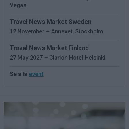
Vegas
Travel News Market Sweden
12 November – Annexet, Stockholm
Travel News Market Finland
27 May 2027 – Clarion Hotel Helsinki
Se alla
event