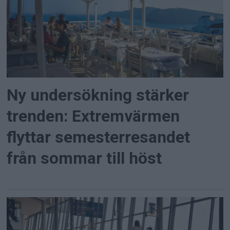
Ny undersökning stärker
trenden: Extremvärmen
flyttar semesterresandet
från sommar till höst