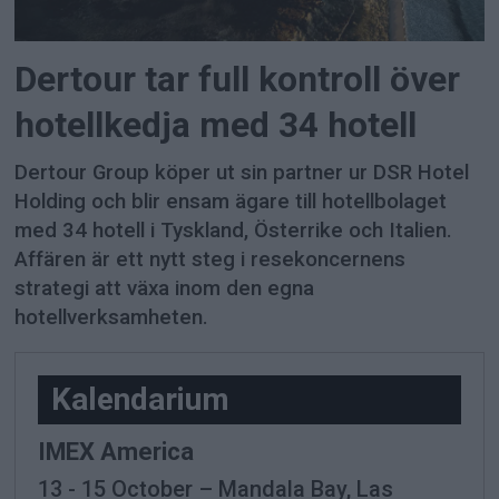
Dertour tar full kontroll över
hotellkedja med 34 hotell
Dertour Group köper ut sin partner ur DSR Hotel
Holding och blir ensam ägare till hotellbolaget
med 34 hotell i Tyskland, Österrike och Italien.
Affären är ett nytt steg i resekoncernens
strategi att växa inom den egna
hotellverksamheten.
-
Kalendarium
IMEX America
13 - 15 October – Mandala Bay, Las