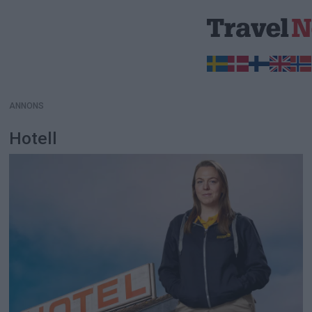
ANNONS
ANNONS
Hotell