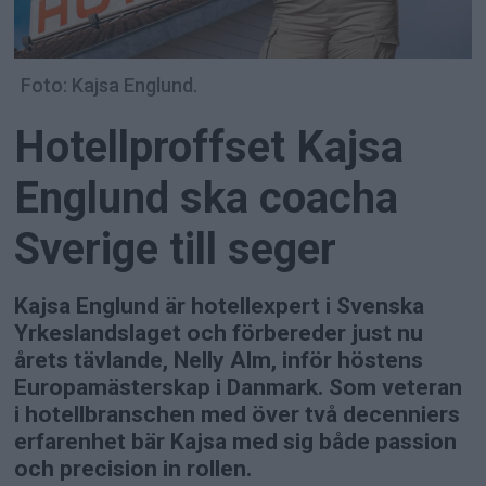
Foto: Kajsa Englund.
Hotellproffset Kajsa
Englund ska coacha
Sverige till seger
Kajsa Englund är hotellexpert i Svenska
Yrkeslandslaget och förbereder just nu
årets tävlande, Nelly Alm, inför höstens
Europamästerskap i Danmark. Som veteran
i hotellbranschen med över två decenniers
erfarenhet bär Kajsa med sig både passion
och precision in rollen.