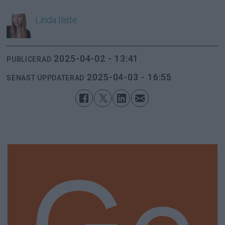
Linda
Iliste
2025-04-02 - 13:41
PUBLICERAD
2025-04-03 - 16:55
SENAST UPPDATERAD