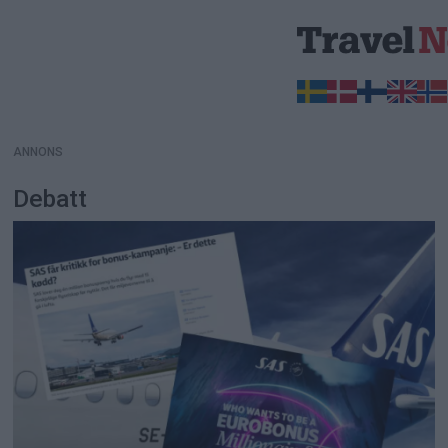
ANNONS
ANNONS
Debatt