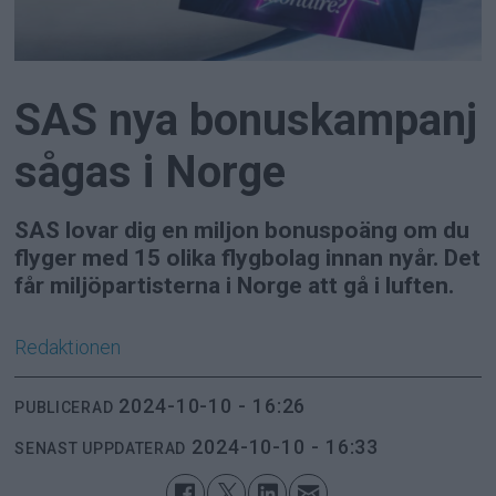
SAS nya bonuskampanj
sågas i Norge
SAS lovar dig en miljon bonuspoäng om du
flyger med 15 olika flygbolag innan nyår. Det
får miljöpartisterna i Norge att gå i luften.
Redaktionen
2024-10-10 - 16:26
PUBLICERAD
2024-10-10 - 16:33
SENAST UPPDATERAD