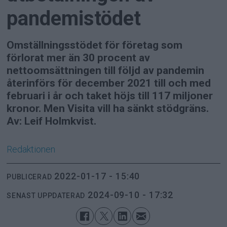
pandemistödet
Omställningsstödet för företag som
förlorat mer än 30 procent av
nettoomsättningen till följd av pandemin
återinförs för december 2021 till och med
februari i år och taket höjs till 117 miljoner
kronor. Men Visita vill ha sänkt stödgräns.
Av: Leif Holmkvist.
Redaktionen
2022-01-17 - 15:40
PUBLICERAD
2024-09-10 - 17:32
SENAST UPPDATERAD