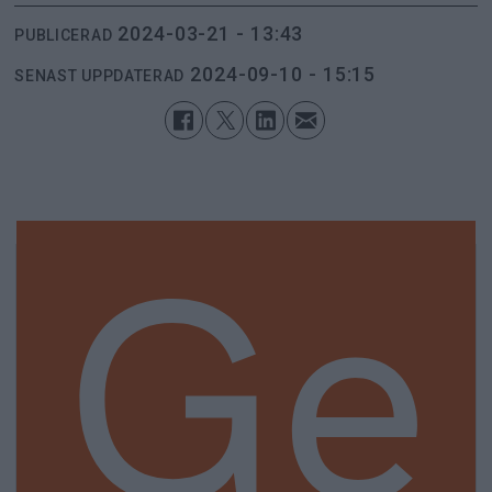
2024-03-21 - 13:43
PUBLICERAD
2024-09-10 - 15:15
SENAST UPPDATERAD
Ge