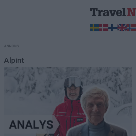
ANNONS
ANNONS
Alpint