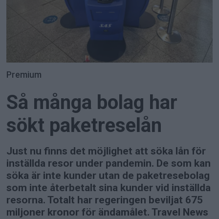
Premium
Så många bolag har
sökt paketreselån
Just nu finns det möjlighet att söka lån för
inställda resor under pandemin. De som kan
söka är inte kunder utan de paketresebolag
som inte återbetalt sina kunder vid inställda
resorna. Totalt har regeringen beviljat 675
miljoner kronor för ändamålet. Travel News