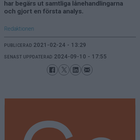
har begärs ut samtliga lånehandlingarna
och gjort en första analys.
Redaktionen
2021-02-24 - 13:29
PUBLICERAD
2024-09-10 - 17:55
SENAST UPPDATERAD