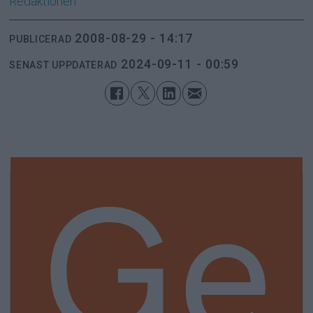
Redaktionen
2008-08-29 - 14:17
PUBLICERAD
2024-09-11 - 00:59
SENAST UPPDATERAD
Ge