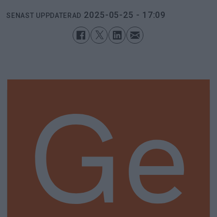
2025-05-25 - 17:09
SENAST UPPDATERAD
Ge