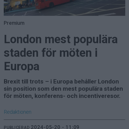
Premium
London mest populära
staden för möten i
Europa
Brexit till trots – i Europa behåller London
sin position som den mest populära staden
för möten, konferens- och incentiveresor.
Redaktionen
2024-05-20 - 11:09
PUBLICERAD