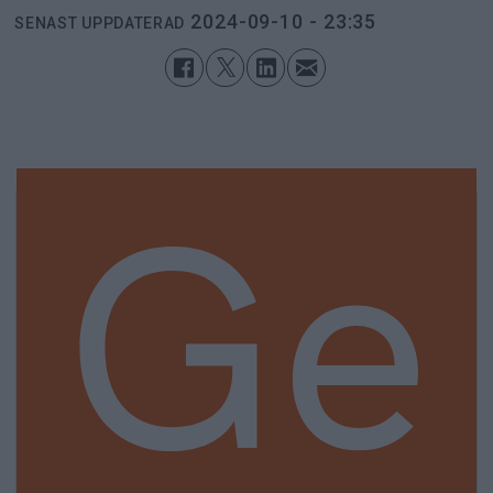
2024-09-10 - 23:35
SENAST UPPDATERAD
Ge