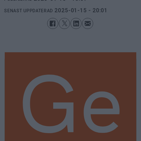
2025-01-15 - 20:01
SENAST UPPDATERAD
Ge