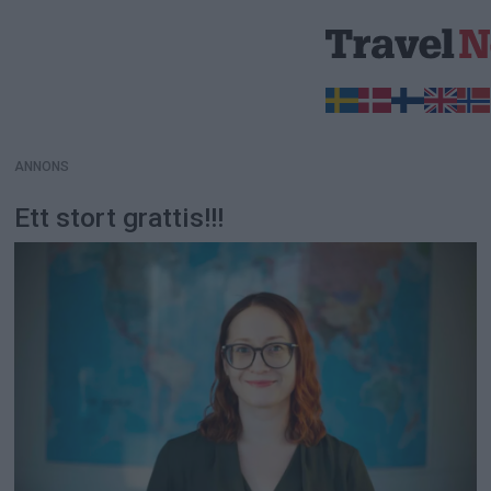
ANNONS
ANNONS
Ett stort grattis!!!