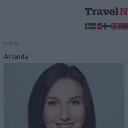
ANNONS
ANNONS
Arlanda