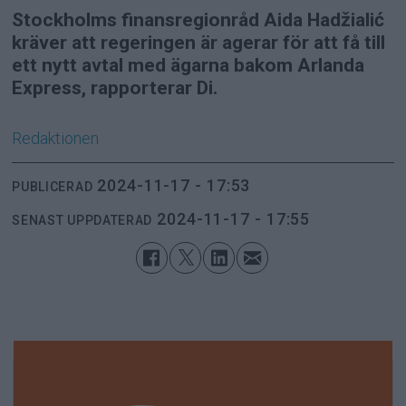
Stockholms finansregionråd Aida Hadžialić
kräver att regeringen är agerar för att få till
ett nytt avtal med ägarna bakom Arlanda
Express, rapporterar Di.
Redaktionen
2024-11-17 - 17:53
PUBLICERAD
2024-11-17 - 17:55
SENAST UPPDATERAD