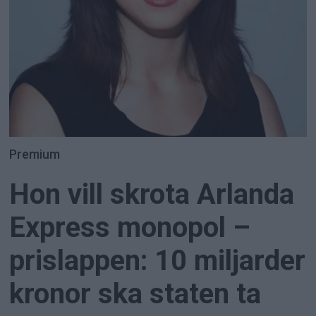
Premium
Hon vill skrota Arlanda
Express monopol –
prislappen: 10 miljarder
kronor ska staten ta