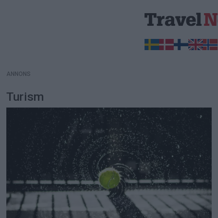
ANNONS
ANNONS
Turism