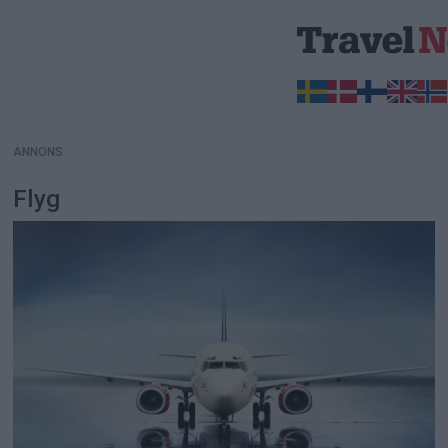
ANNONS
ANNONS
Flyg