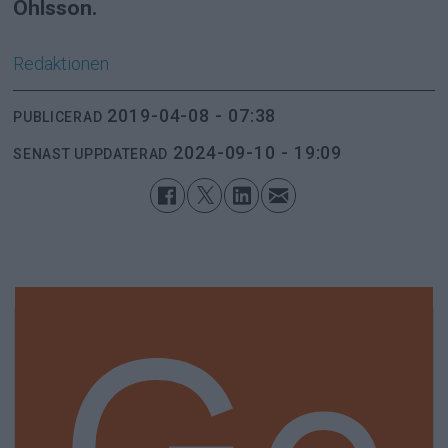
Ohlsson.
Redaktionen
2019-04-08 - 07:38
PUBLICERAD
2024-09-10 - 19:09
SENAST UPPDATERAD