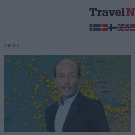
ANNONS
ANNONS