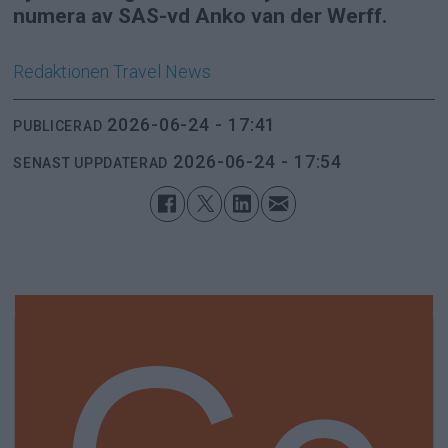
numera av SAS-vd Anko van der Werff.
Redaktionen
Travel News
2026-06-24 - 17:41
PUBLICERAD
2026-06-24 - 17:54
SENAST UPPDATERAD