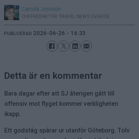
Camilla
Jonsson
CHEFREDAKTÖR TRAVEL NEWS SVERIGE
2026-06-26 - 16:33
PUBLICERAD
Detta är en kommentar
Bara dagar efter att SJ återigen gått till
offensiv mot flyget kommer verkligheten
ikapp.
Ett godståg spårar ur utanför Göteborg. Tolv