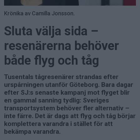
Krönika av Camilla Jonsson.
Sluta välja sida –
resenärerna behöver
både flyg och tåg
Tusentals tågresenärer strandas efter
urspårningen utanför Göteborg. Bara dagar
efter SJ:s senaste kampanj mot flyget blir
en gammal sanning tydlig: Sveriges
transportsystem behöver fler alternativ –
inte färre. Det är dags att flyg och tåg börjar
komplettera varandra i stället för att
bekämpa varandra.