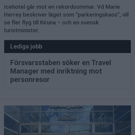
Icehotel går mot en rekordsommar. Vd Marie
Herrey beskriver läget som ”parkeringskaos”, vill
se fler flyg till Kiruna – och en svensk
turistminister.
Lediga jobb
Försvarsstaben söker en Travel
Manager med inriktning mot
personresor