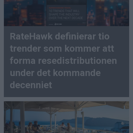
RateHawk definierar tio
trender som kommer att
forma resedistributionen
under det kommande
decenniet