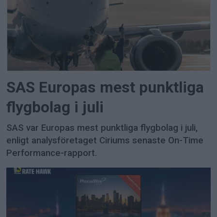
SAS Europas mest punktliga
flygbolag i juli
SAS var Europas mest punktliga flygbolag i juli,
enligt analysföretaget Ciriums senaste On-Time
Performance-rapport.