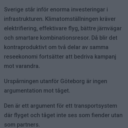
Sverige står inför enorma investeringar i
infrastrukturen. Klimatomställningen kräver
elektrifiering, effektivare flyg, bättre järnvägar
och smartare kombinationsresor. Då blir det
kontraproduktivt om två delar av samma
reseekonomi fortsätter att bedriva kampanj
mot varandra.
Urspårningen utanför Göteborg är ingen
argumentation mot tåget.
Den är ett argument för ett transportsystem
där flyget och tåget inte ses som fiender utan
som partners.