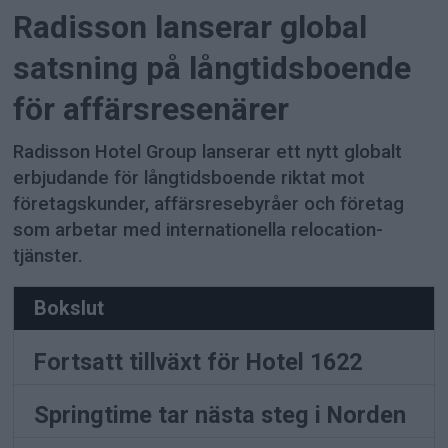
Radisson lanserar global
satsning på långtidsboende
för affärsresenärer
Radisson Hotel Group lanserar ett nytt globalt
erbjudande för långtidsboende riktat mot
företagskunder, affärsresebyråer och företag
som arbetar med internationella relocation-
tjänster.
Bokslut
Fortsatt tillväxt för Hotel 1622
Springtime tar nästa steg i Norden