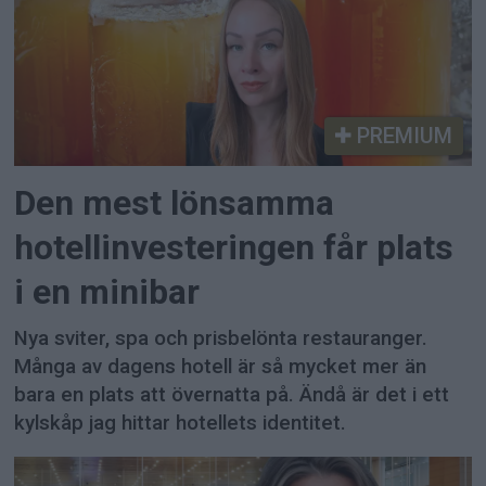
PREMIUM
Den mest lönsamma
hotellinvesteringen får plats
i en minibar
Nya sviter, spa och prisbelönta restauranger.
Många av dagens hotell är så mycket mer än
bara en plats att övernatta på. Ändå är det i ett
kylskåp jag hittar hotellets identitet.