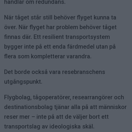
handlar om redundans.
När tåget står still behöver flyget kunna ta
över. När flyget har problem behöver tåget
finnas där. Ett resilient transportsystem
bygger inte på ett enda färdmedel utan på
flera som kompletterar varandra.
Det borde också vara resebranschens
utgångspunkt.
Flygbolag, tågoperatörer, researrangörer och
destinationsbolag tjänar alla på att människor
reser mer – inte på att de väljer bort ett
transportslag av ideologiska skäl.