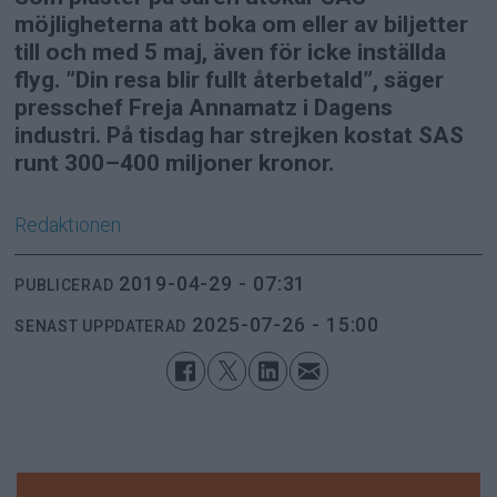
möjligheterna att boka om eller av biljetter
till och med 5 maj, även för icke inställda
flyg. ”Din resa blir fullt återbetald”, säger
presschef Freja Annamatz i Dagens
industri. På tisdag har strejken kostat SAS
runt 300–400 miljoner kronor.
Redaktionen
2019-04-29 - 07:31
PUBLICERAD
2025-07-26 - 15:00
SENAST UPPDATERAD