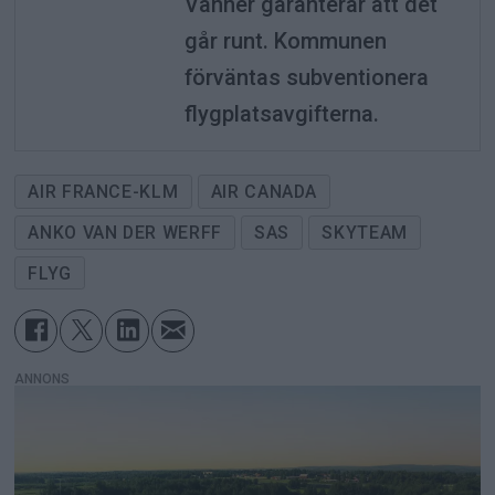
Vänner garanterar att det
går runt. Kommunen
förväntas subventionera
flygplatsavgifterna.
AIR FRANCE-KLM
AIR CANADA
ANKO VAN DER WERFF
SAS
SKYTEAM
FLYG
ANNONS