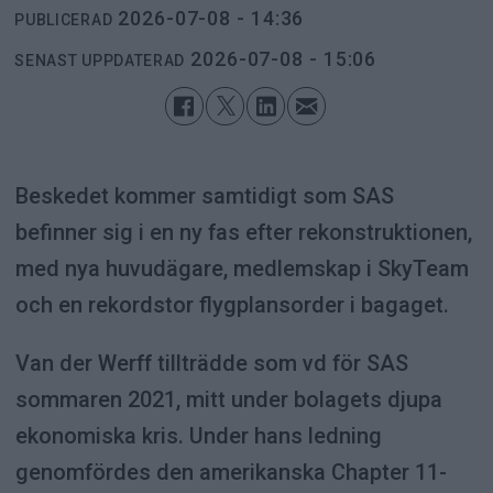
2026-07-08 - 14:36
PUBLICERAD
2026-07-08 - 15:06
SENAST UPPDATERAD
Beskedet kommer samtidigt som SAS
befinner sig i en ny fas efter rekonstruktionen,
med nya huvudägare, medlemskap i SkyTeam
och en rekordstor flygplansorder i bagaget.
Van der Werff tillträdde som vd för SAS
sommaren 2021, mitt under bolagets djupa
ekonomiska kris. Under hans ledning
genomfördes den amerikanska Chapter 11-