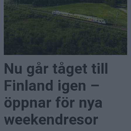
Nu går tåget till
Finland igen –
öppnar för nya
weekendresor