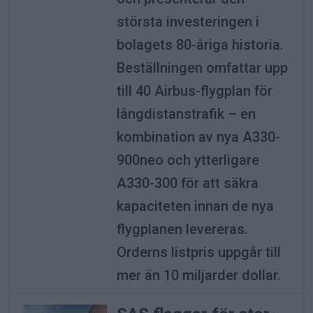
största investeringen i
bolagets 80-åriga historia.
Beställningen omfattar upp
till 40 Airbus-flygplan för
långdistanstrafik – en
kombination av nya A330-
900neo och ytterligare
A330-300 för att säkra
kapaciteten innan de nya
flygplanen levereras.
Orderns listpris uppgår till
mer än 10 miljarder dollar.