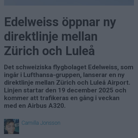
Edelweiss öppnar ny
direktlinje mellan
Zürich och Luleå
Det schweiziska flygbolaget Edelweiss, som
ingår i Lufthansa-gruppen, lanserar en ny
direktlinje mellan Zürich och Luleå Airport.
Linjen startar den 19 december 2025 och
kommer att trafikeras en gång i veckan
med en Airbus A320.
Camilla
Jonsson