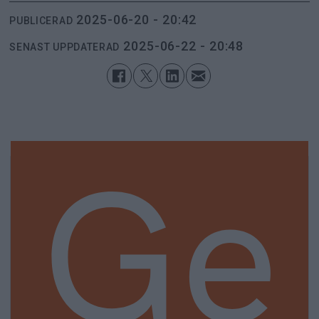
2025-06-20 - 20:42
PUBLICERAD
2025-06-22 - 20:48
SENAST UPPDATERAD
Ge