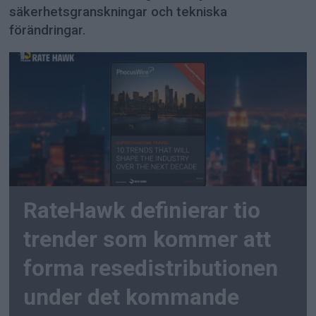
säkerhetsgranskningar och tekniska
förändringar.
RateHawk definierar tio
trender som kommer att
forma resedistributionen
under det kommande