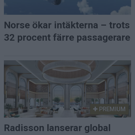
Norse ökar intäkterna – trots
32 procent färre passagerare
PREMIUM
Radisson lanserar global