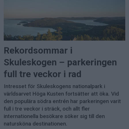
Rekordsommar i
Skuleskogen – parkeringen
full tre veckor i rad
Intresset för Skuleskogens nationalpark i
världsarvet Höga Kusten fortsätter att öka. Vid
den populära södra entrén har parkeringen varit
full i tre veckor i sträck, och allt fler
internationella besökare söker sig till den
natursköna destinationen.