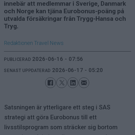
innebär att medlemmar i Sverige, Danmark
och Norge kan tjäna Eurobonus-poäng på
utvalda försäkringar från Trygg-Hansa och
Tryg.
Redaktionen
Travel News
2026-06-16 - 07:56
PUBLICERAD
2026-06-17 - 05:20
SENAST UPPDATERAD
Satsningen är ytterligare ett steg i SAS
strategi att göra Eurobonus till ett
livsstilsprogram som sträcker sig bortom