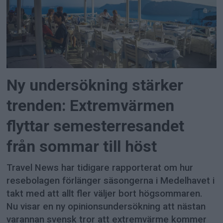
Ny undersökning stärker
trenden: Extremvärmen
flyttar semesterresandet
från sommar till höst
Travel News har tidigare rapporterat om hur
resebolagen förlänger säsongerna i Medelhavet i
takt med att allt fler väljer bort högsommaren.
Nu visar en ny opinionsundersökning att nästan
varannan svensk tror att extremvärme kommer