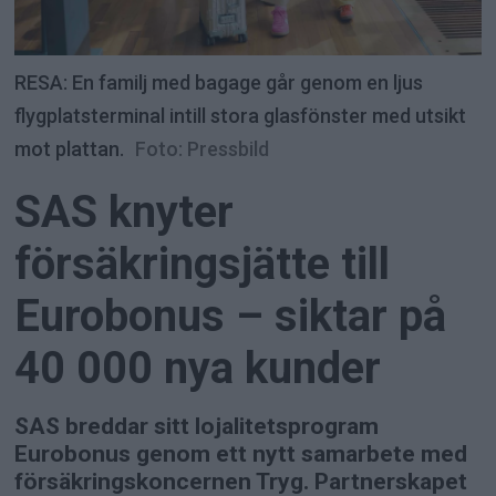
RESA: En familj med bagage går genom en ljus
flygplatsterminal intill stora glasfönster med utsikt
mot plattan.
Foto: Pressbild
SAS knyter
försäkringsjätte till
Eurobonus – siktar på
40 000 nya kunder
SAS breddar sitt lojalitetsprogram
Eurobonus genom ett nytt samarbete med
försäkringskoncernen Tryg. Partnerskapet