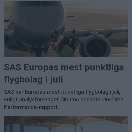
SAS Europas mest punktliga
flygbolag i juli
SAS var Europas mest punktliga flygbolag i juli,
enligt analysföretaget Ciriums senaste On-Time
Performance-rapport.