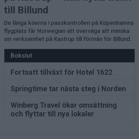
till Billund
De långa köerna i passkontrollen på Köpenhamns
flygplats får Norwegian att överväga att minska
sin verksamhet på Kastrup till förmån för Billund.
Bokslut
Fortsatt tillväxt för Hotel 1622
Springtime tar nästa steg i Norden
Winberg Travel ökar omsättning
och flyttar till nya lokaler