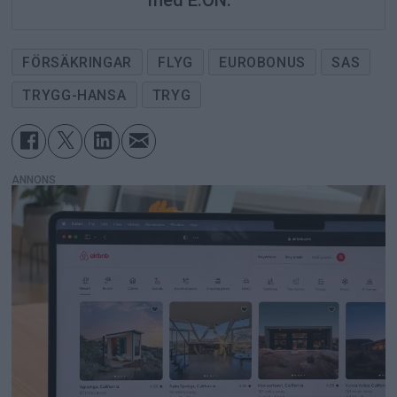
FÖRSÄKRINGAR
FLYG
EUROBONUS
SAS
TRYGG-HANSA
TRYG
ANNONS