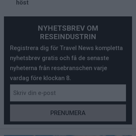
höst
NYHETSBREV OM
RESEINDUSTRIN
Registrera dig för Travel News kompletta
nyhetsbrev gratis och få de senaste
nyheterna från resebranschen varje
vardag före klockan 8.