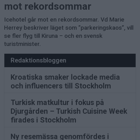
mot rekordsommar
Icehotel går mot en rekordsommar. Vd Marie
Herrey beskriver läget som ”parkeringskaos”, vill
se fler flyg till Kiruna – och en svensk
turistminister.
Redaktionsbloggen
Kroatiska smaker lockade media
och influencers till Stockholm
Turkisk matkultur i fokus på
Djurgården – Turkish Cuisine Week
firades i Stockholm
Ny resemässa genomfördes i