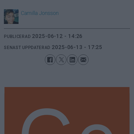
Camilla
Jonsson
2025-06-12 - 14:26
PUBLICERAD
2025-06-13 - 17:25
SENAST UPPDATERAD