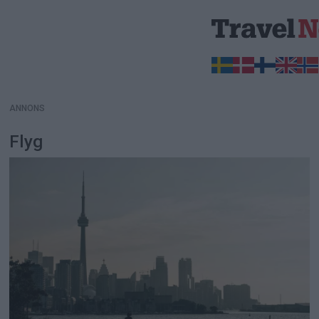
ANNONS
ANNONS
Flyg