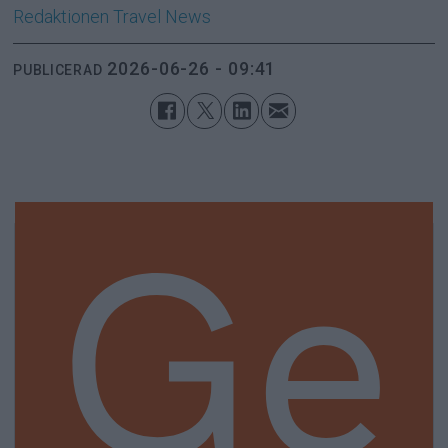
Redaktionen
Travel News
2026-06-26 - 09:41
PUBLICERAD
Ge