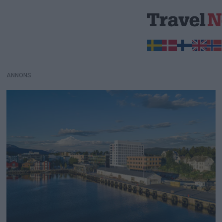
ANNONS
ANNONS