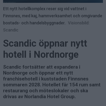
Ett nytt hotellkomplex reser sig vid vattnet i
Finnsnes, med kaj, hamnverksamhet och omgivande
bostads- och handelsbyggnader.
Visionsbild:
Scandic
Scandic öppnar nytt
hotell i Nordnorge
Scandic fortsätter att expandera i
Nordnorge och öppnar ett nytt
franchisehotell i kuststaden Finnsnes
sommaren 2028. Hotellet får 154 rum samt
restaurang och möteslokaler och ska
drivas av Norlandia Hotel Group.