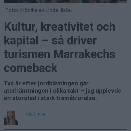
Foto: Krönika av Linda Iliste.
Kultur, kreativitet och
kapital – så driver
turismen Marrakechs
comeback
Två år efter jordbävningen går
återhämtningen i olika takt – jag upplevde
en storstad i stark framåtrörelse.
Linda
Iliste