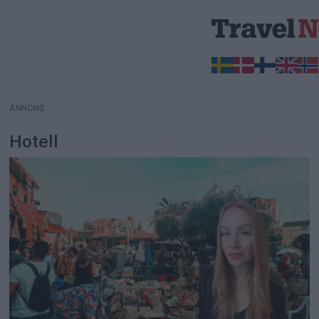
ANNONS
ANNONS
Hotell