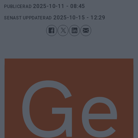
2025-10-11 - 08:45
PUBLICERAD
2025-10-15 - 12:29
SENAST UPPDATERAD
Ge