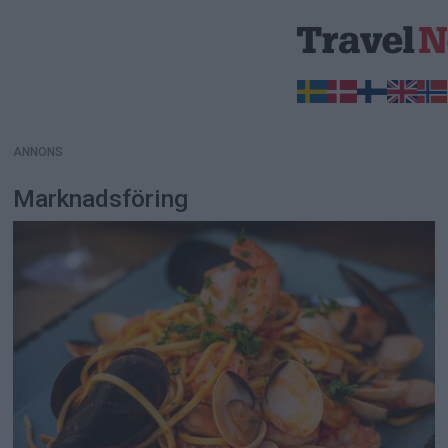
ANNONS
ANNONS
Marknadsföring