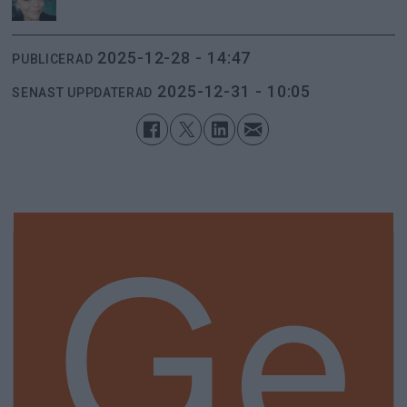
2025-12-28 - 14:47
PUBLICERAD
2025-12-31 - 10:05
SENAST UPPDATERAD
Ge