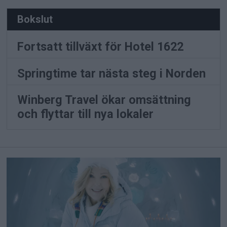
Bokslut
Fortsatt tillväxt för Hotel 1622
Springtime tar nästa steg i Norden
Winberg Travel ökar omsättning
och flyttar till nya lokaler