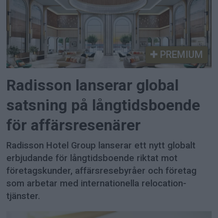
PREMIUM
Radisson lanserar global
satsning på långtidsboende
för affärsresenärer
Radisson Hotel Group lanserar ett nytt globalt
erbjudande för långtidsboende riktat mot
företagskunder, affärsresebyråer och företag
som arbetar med internationella relocation-
tjänster.