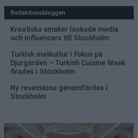
Redaktionsbloggen
Kroatiska smaker lockade media
och influencers till Stockholm
Turkisk matkultur i fokus på
Djurgården – Turkish Cuisine Week
firades i Stockholm
Ny resemässa genomfördes i
Stockholm