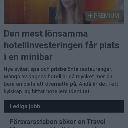
PREMIUM
Den mest lönsamma
hotellinvesteringen får plats
i en minibar
Nya sviter, spa och prisbelönta restauranger.
Många av dagens hotell är så mycket mer än
bara en plats att övernatta på. Ändå är det i ett
kylskåp jag hittar hotellets identitet.
Lediga jobb
Försvarsstaben söker en Travel