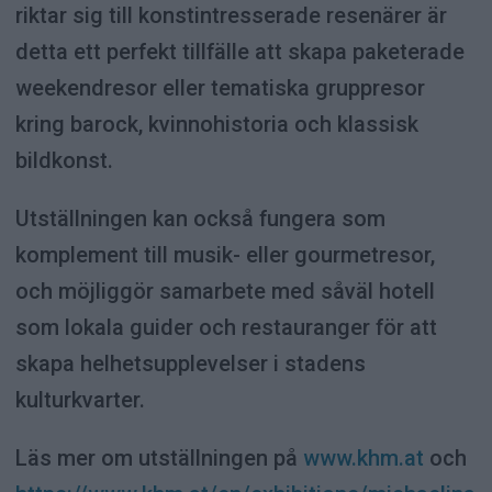
riktar sig till konstintresserade resenärer är
detta ett perfekt tillfälle att skapa paketerade
weekendresor eller tematiska gruppresor
kring barock, kvinnohistoria och klassisk
bildkonst.
Utställningen kan också fungera som
komplement till musik- eller gourmetresor,
och möjliggör samarbete med såväl hotell
som lokala guider och restauranger för att
skapa helhetsupplevelser i stadens
kulturkvarter.
Läs mer om utställningen på
www.khm.at
och