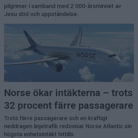
pilgrimer i samband med 2 000-årsminnet av
Jesu död och uppståndelse.
Norse ökar intäkterna – trots
32 procent färre passagerare
Trots färre passagerare och en kraftigt
neddragen linjetrafik redovisar Norse Atlantic sin
högsta enhetsintäkt hittills.