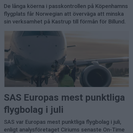
De långa köerna i passkontrollen på Köpenhamns
flygplats får Norwegian att överväga att minska
sin verksamhet på Kastrup till förmån för Billund.
SAS Europas mest punktliga
flygbolag i juli
SAS var Europas mest punktliga flygbolag i juli,
enligt analysföretaget Ciriums senaste On-Time