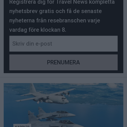
Registrera dig för Travel News kompletta
nyhetsbrev gratis och få de senaste
nyheterna från resebranschen varje
vardag före klockan 8.