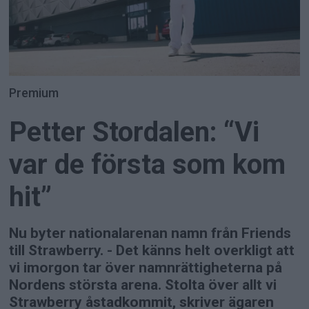
Premium
Petter Stordalen: “Vi
var de första som kom
hit”
Nu byter nationalarenan namn från Friends
till Strawberry. - Det känns helt overkligt att
vi imorgon tar över namnrättigheterna på
Nordens största arena. Stolta över allt vi
Strawberry åstadkommit, skriver ägaren