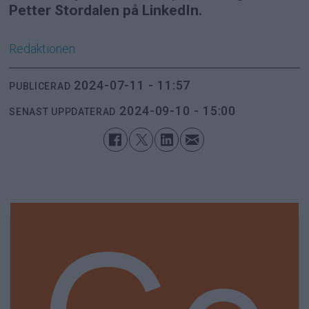
Petter Stordalen på LinkedIn.
Redaktionen
2024-07-11 - 11:57
PUBLICERAD
2024-09-10 - 15:00
SENAST UPPDATERAD