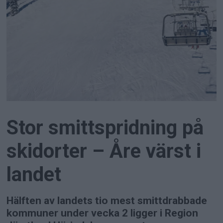
Stor smittspridning på
skidorter – Åre värst i
landet
Hälften av landets tio mest smittdrabbade
kommuner under vecka 2 ligger i Region