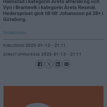
Halmstad i kategorin Årets affärskrog och
Vyn i Brantevik i kategorin Årets Resmål.
Hederspriset gick till Ulf Johansson på 28+ i
Göteborg.
Redaktionen
2025-01-13 - 21:11
PUBLICERAD
2025-01-13 - 21:11
SENAST UPPDATERAD