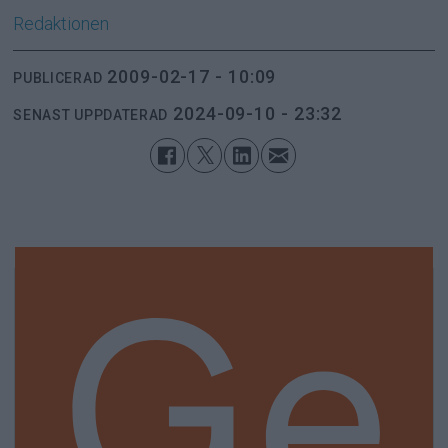
Redaktionen
2009-02-17 - 10:09
PUBLICERAD
2024-09-10 - 23:32
SENAST UPPDATERAD
Ge