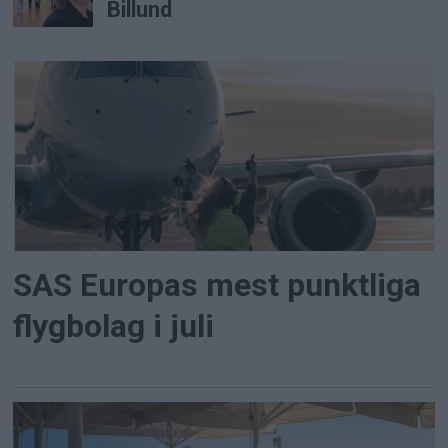
Billund
SAS Europas mest punktliga
flygbolag i juli