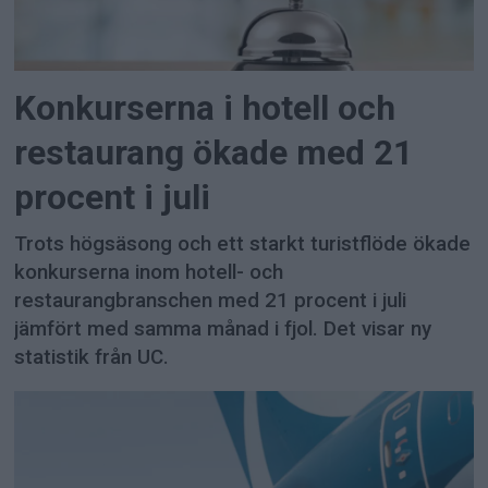
Konkurserna i hotell och
restaurang ökade med 21
procent i juli
Trots högsäsong och ett starkt turistflöde ökade
konkurserna inom hotell- och
restaurangbranschen med 21 procent i juli
jämfört med samma månad i fjol. Det visar ny
statistik från UC.