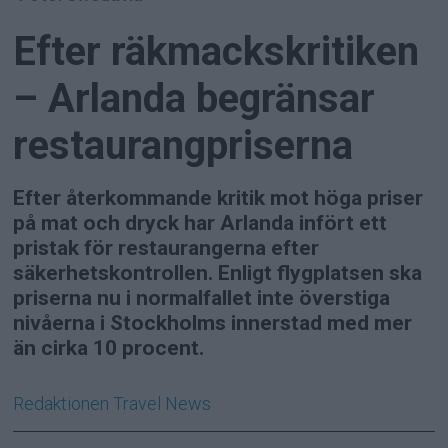
Efter räkmackskritiken
– Arlanda begränsar
restaurangpriserna
Efter återkommande kritik mot höga priser
på mat och dryck har Arlanda infört ett
pristak för restaurangerna efter
säkerhetskontrollen. Enligt flygplatsen ska
priserna nu i normalfallet inte överstiga
nivåerna i Stockholms innerstad med mer
än cirka 10 procent.
Redaktionen
Travel News