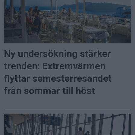
Ny undersökning stärker
trenden: Extremvärmen
flyttar semesterresandet
från sommar till höst