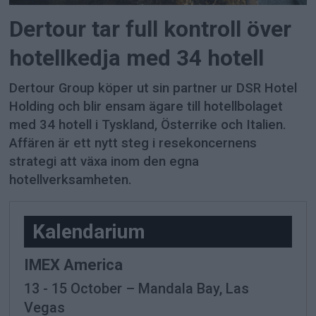
Dertour tar full kontroll över
hotellkedja med 34 hotell
Dertour Group köper ut sin partner ur DSR Hotel
Holding och blir ensam ägare till hotellbolaget
med 34 hotell i Tyskland, Österrike och Italien.
Affären är ett nytt steg i resekoncernens
strategi att växa inom den egna
hotellverksamheten.
-
Kalendarium
IMEX America
13 - 15 October – Mandala Bay, Las
Vegas