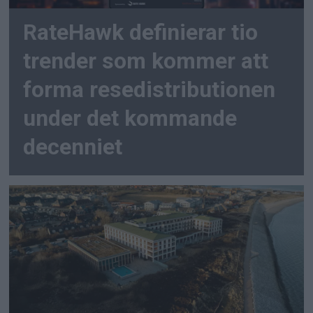
RateHawk definierar tio
trender som kommer att
forma resedistributionen
under det kommande
decenniet