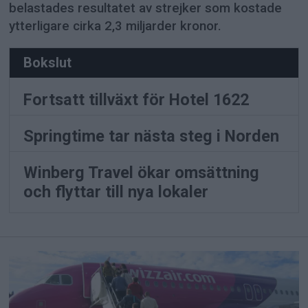
belastades resultatet av strejker som kostade
ytterligare cirka 2,3 miljarder kronor.
Bokslut
Fortsatt tillväxt för Hotel 1622
Springtime tar nästa steg i Norden
Winberg Travel ökar omsättning
och flyttar till nya lokaler