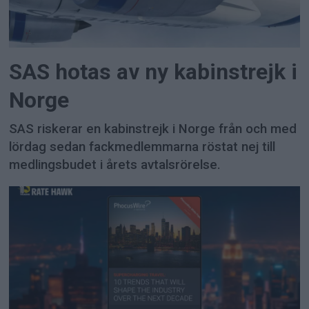
SAS hotas av ny kabinstrejk i
Norge
SAS riskerar en kabinstrejk i Norge från och med
lördag sedan fackmedlemmarna röstat nej till
medlingsbudet i årets avtalsrörelse.