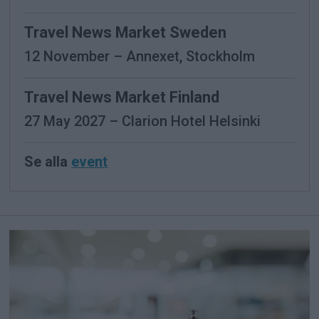
Travel News Market Sweden
12 November – Annexet, Stockholm
Travel News Market Finland
27 May 2027 – Clarion Hotel Helsinki
Se alla
event