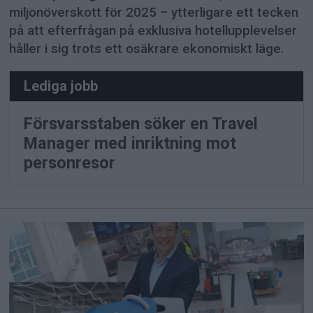
miljonöverskott för 2025 – ytterligare ett tecken
på att efterfrågan på exklusiva hotellupplevelser
håller i sig trots ett osäkrare ekonomiskt läge.
Lediga jobb
Försvarsstaben söker en Travel
Manager med inriktning mot
personresor