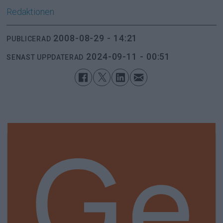
Redaktionen
2008-08-29 - 14:21
PUBLICERAD
2024-09-11 - 00:51
SENAST UPPDATERAD
Ge