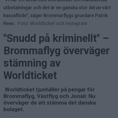
utbetalningar och det är en ganska stor del av vårt
kassaflöde", säger Brommarflygs grundare Patrik
Rees.
Foto: Worldticket och Instagram
"Snudd på kriminellt" –
Brommaflyg överväger
stämning av
Worldticket
Worldticket tjuvhåller på pengar för
Brommaflyg, Västflyg och Jonair. Nu
överväger de att stämma det danska
bolaget.