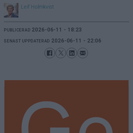
Leif
Holmkvist
2026-06-11 - 18:23
PUBLICERAD
2026-06-11 - 22:06
SENAST UPPDATERAD
Ge