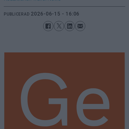
2026-06-15 - 16:06
PUBLICERAD
Ge