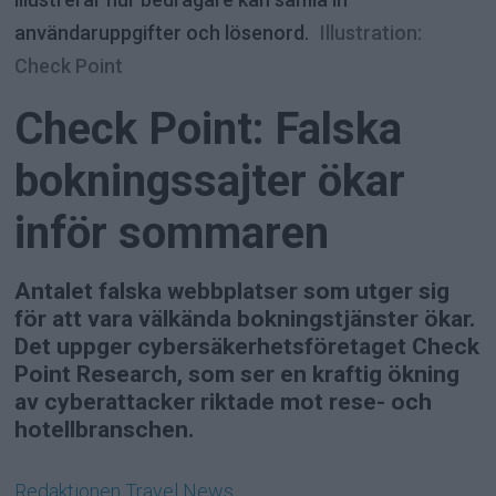
användaruppgifter och lösenord.
Illustration:
Check Point
Check Point: Falska
bokningssajter ökar
inför sommaren
Antalet falska webbplatser som utger sig
för att vara välkända bokningstjänster ökar.
Det uppger cybersäkerhetsföretaget Check
Point Research, som ser en kraftig ökning
av cyberattacker riktade mot rese- och
hotellbranschen.
Redaktionen
Travel News