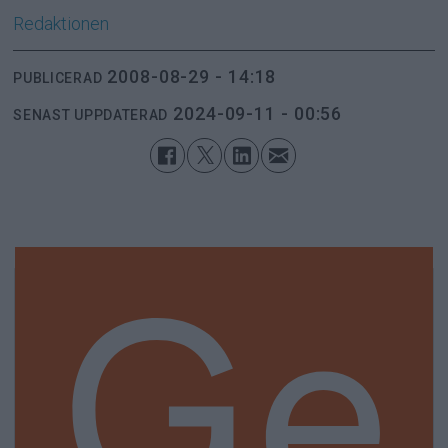
Redaktionen
2008-08-29 - 14:18
PUBLICERAD
2024-09-11 - 00:56
SENAST UPPDATERAD
Ge