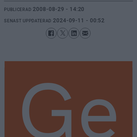
2008-08-29 - 14:20
PUBLICERAD
2024-09-11 - 00:52
SENAST UPPDATERAD
Ge