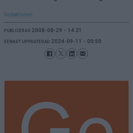
Redaktionen
2008-08-29 - 14:21
PUBLICERAD
2024-09-11 - 00:50
SENAST UPPDATERAD
Ge