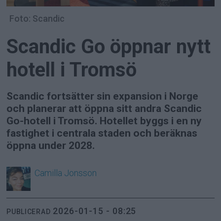
Foto: Scandic
Scandic Go öppnar nytt
hotell i Tromsö
Scandic fortsätter sin expansion i Norge
och planerar att öppna sitt andra Scandic
Go-hotell i Tromsö. Hotellet byggs i en ny
fastighet i centrala staden och beräknas
öppna under 2028.
Camilla
Jonsson
2026-01-15 - 08:25
PUBLICERAD