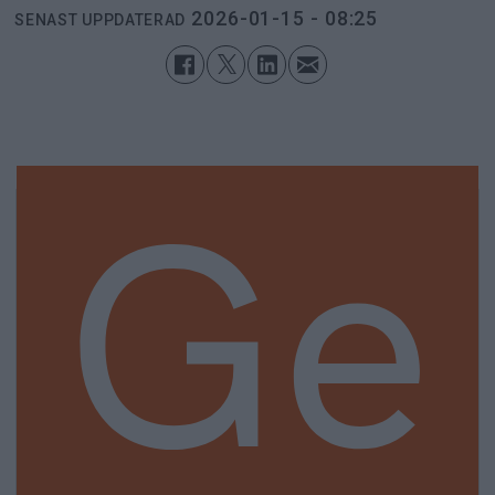
2026-01-15 - 08:25
SENAST UPPDATERAD
Ge