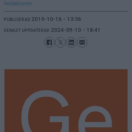
Redaktionen
2019-10-16 - 13:56
PUBLICERAD
2024-09-10 - 18:41
SENAST UPPDATERAD
Ge